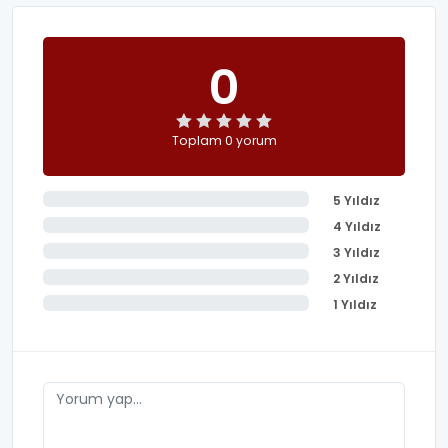
0
Toplam 0 yorum
5 Yıldız
4 Yıldız
3 Yıldız
2 Yıldız
1 Yıldız