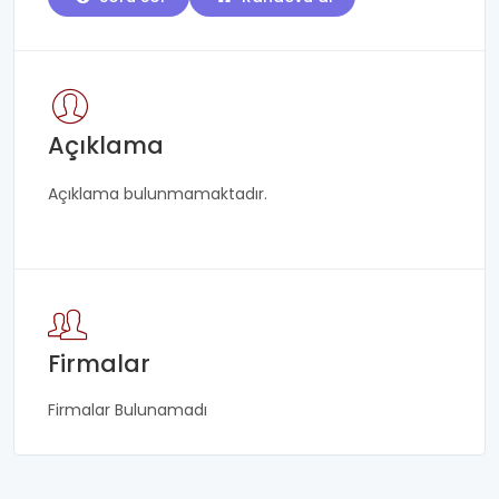
Açıklama
Açıklama bulunmamaktadır.
Firmalar
Firmalar Bulunamadı