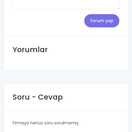
Yorumlar
Soru - Cevap
Firmaya henüz soru sorulmamış