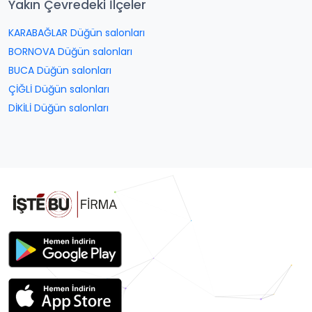
Yakın Çevredeki İlçeler
KARABAĞLAR Düğün salonları
BORNOVA Düğün salonları
BUCA Düğün salonları
ÇİĞLİ Düğün salonları
DİKİLİ Düğün salonları