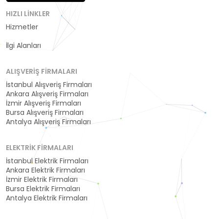
HIZLI LINKLER
Hizmetler
Kategoriler
İlgi Alanları
ALIŞVERIŞ FIRMALARI
İstanbul Alışveriş Firmaları
Ankara Alışveriş Firmaları
İzmir Alışveriş Firmaları
Bursa Alışveriş Firmaları
Antalya Alışveriş Firmaları
ELEKTRIK FIRMALARI
İstanbul Elektrik Firmaları
Ankara Elektrik Firmaları
İzmir Elektrik Firmaları
Bursa Elektrik Firmaları
Antalya Elektrik Firmaları