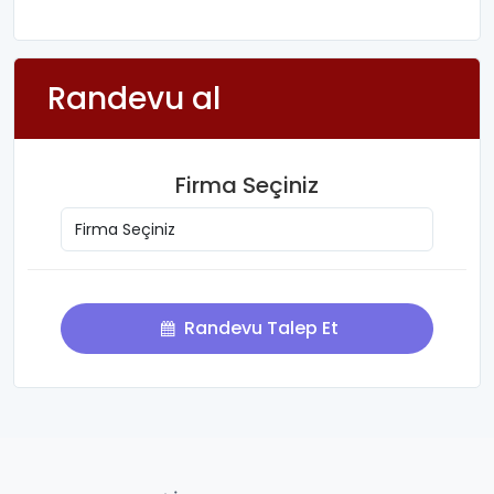
Randevu al
Firma Seçiniz
Randevu Talep Et