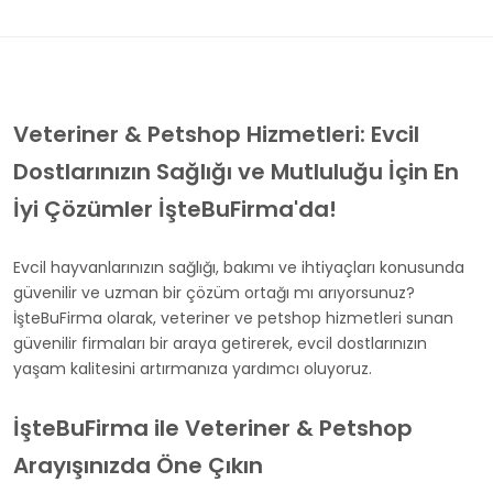
Veteriner & Petshop Hizmetleri: Evcil
Dostlarınızın Sağlığı ve Mutluluğu İçin En
İyi Çözümler İşteBuFirma'da!
Evcil hayvanlarınızın sağlığı, bakımı ve ihtiyaçları konusunda
güvenilir ve uzman bir çözüm ortağı mı arıyorsunuz?
İşteBuFirma olarak, veteriner ve petshop hizmetleri sunan
güvenilir firmaları bir araya getirerek, evcil dostlarınızın
yaşam kalitesini artırmanıza yardımcı oluyoruz.
İşteBuFirma ile Veteriner & Petshop
Arayışınızda Öne Çıkın