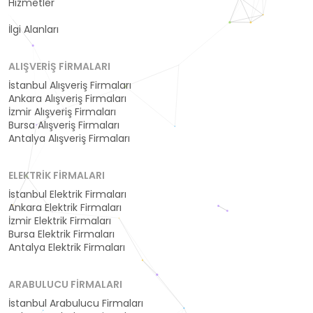
Hizmetler
Kategoriler
İlgi Alanları
ALIŞVERIŞ FIRMALARI
İstanbul Alışveriş Firmaları
Ankara Alışveriş Firmaları
İzmir Alışveriş Firmaları
Bursa Alışveriş Firmaları
Antalya Alışveriş Firmaları
ELEKTRIK FIRMALARI
İstanbul Elektrik Firmaları
Ankara Elektrik Firmaları
İzmir Elektrik Firmaları
Bursa Elektrik Firmaları
Antalya Elektrik Firmaları
ARABULUCU FIRMALARI
İstanbul Arabulucu Firmaları