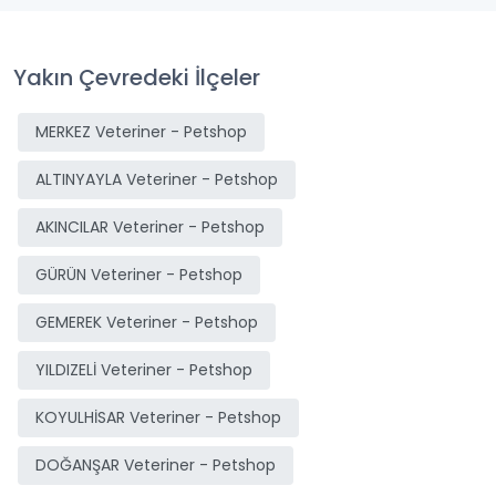
Yakın Çevredeki İlçeler
MERKEZ Veteriner - Petshop
ALTINYAYLA Veteriner - Petshop
AKINCILAR Veteriner - Petshop
GÜRÜN Veteriner - Petshop
GEMEREK Veteriner - Petshop
YILDIZELİ Veteriner - Petshop
KOYULHİSAR Veteriner - Petshop
DOĞANŞAR Veteriner - Petshop