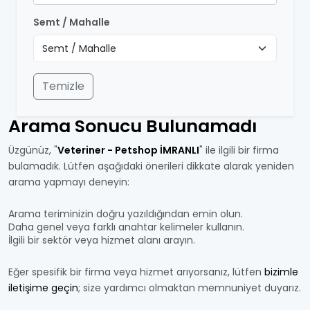
Semt / Mahalle
Temizle
Arama Sonucu Bulunamadı
Üzgünüz, "
Veteriner - Petshop İMRANLI
" ile ilgili bir firma
bulamadık. Lütfen aşağıdaki önerileri dikkate alarak yeniden
arama yapmayı deneyin:
Arama teriminizin doğru yazıldığından emin olun.
Daha genel veya farklı anahtar kelimeler kullanın.
İlgili bir sektör veya hizmet alanı arayın.
Eğer spesifik bir firma veya hizmet arıyorsanız, lütfen
bizimle
iletişime geçin
; size yardımcı olmaktan memnuniyet duyarız.