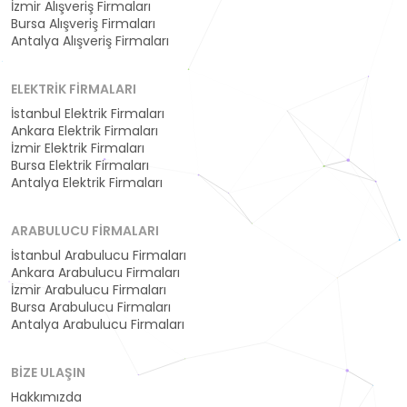
İzmir Alışveriş Firmaları
Bursa Alışveriş Firmaları
Antalya Alışveriş Firmaları
ELEKTRIK FIRMALARI
İstanbul Elektrik Firmaları
Ankara Elektrik Firmaları
İzmir Elektrik Firmaları
Bursa Elektrik Firmaları
Antalya Elektrik Firmaları
ARABULUCU FIRMALARI
İstanbul Arabulucu Firmaları
Ankara Arabulucu Firmaları
İzmir Arabulucu Firmaları
Bursa Arabulucu Firmaları
Antalya Arabulucu Firmaları
BIZE ULAŞIN
Hakkımızda