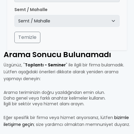
Semt / Mahalle
Temizle
Arama Sonucu Bulunamadı
Üzgünüz, "
Toplantı - Seminer
" ile ilgili bir firma bulamadık.
Lütfen aşağıdaki önerileri dikkate alarak yeniden arama
yapmayı deneyin:
Arama teriminizin doğru yazıldığından emin olun.
Daha genel veya farklı anahtar kelimeler kullanın.
İlgili bir sektör veya hizmet alanı arayın.
Eğer spesifik bir firma veya hizmet arıyorsanız, lütfen
bizimle
iletişime geçin
; size yardımcı olmaktan memnuniyet duyarız.