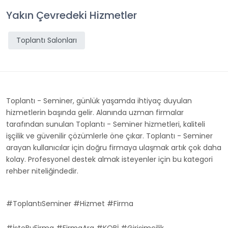
Yakın Çevredeki Hizmetler
Toplantı Salonları
Toplantı - Seminer, günlük yaşamda ihtiyaç duyulan
hizmetlerin başında gelir. Alanında uzman firmalar
tarafından sunulan Toplantı - Seminer hizmetleri, kaliteli
işçilik ve güvenilir çözümlerle öne çıkar. Toplantı - Seminer
arayan kullanıcılar için doğru firmaya ulaşmak artık çok daha
kolay. Profesyonel destek almak isteyenler için bu kategori
rehber niteliğindedir.
#ToplantıSeminer #Hizmet #Firma