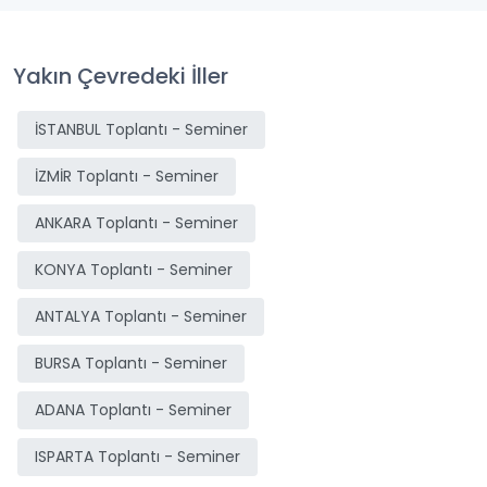
Yakın Çevredeki İller
İSTANBUL Toplantı - Seminer
İZMİR Toplantı - Seminer
ANKARA Toplantı - Seminer
KONYA Toplantı - Seminer
ANTALYA Toplantı - Seminer
BURSA Toplantı - Seminer
ADANA Toplantı - Seminer
ISPARTA Toplantı - Seminer