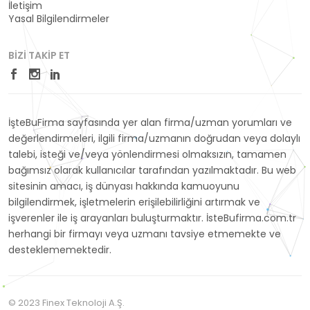
İletişim
Yasal Bilgilendirmeler
BIZI TAKIP ET
İşteBuFirma sayfasında yer alan firma/uzman yorumları ve
değerlendirmeleri, ilgili firma/uzmanın doğrudan veya dolaylı
talebi, isteği ve/veya yönlendirmesi olmaksızın, tamamen
bağımsız olarak kullanıcılar tarafından yazılmaktadır. Bu web
sitesinin amacı, iş dünyası hakkında kamuoyunu
bilgilendirmek, işletmelerin erişilebilirliğini artırmak ve
işverenler ile iş arayanları buluşturmaktır. İsteBufirma.com.tr
herhangi bir firmayı veya uzmanı tavsiye etmemekte ve
desteklememektedir.
© 2023 Finex Teknoloji A.Ş.