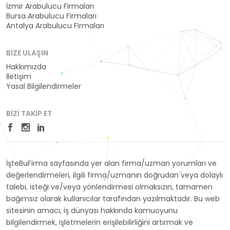
İzmir Arabulucu Firmaları
Bursa Arabulucu Firmaları
Antalya Arabulucu Firmaları
BIZE ULAŞIN
Hakkımızda
İletişim
Yasal Bilgilendirmeler
BIZI TAKIP ET
İşteBuFirma sayfasında yer alan firma/uzman yorumları ve
değerlendirmeleri, ilgili firma/uzmanın doğrudan veya dolaylı
talebi, isteği ve/veya yönlendirmesi olmaksızın, tamamen
bağımsız olarak kullanıcılar tarafından yazılmaktadır. Bu web
sitesinin amacı, iş dünyası hakkında kamuoyunu
bilgilendirmek, işletmelerin erişilebilirliğini artırmak ve