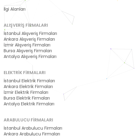
Kategoriler
İlgi Alanları
ALIŞVERIŞ FIRMALARI
İstanbul Alışveriş Firmaları
Ankara Alışveriş Firmaları
İzmir Alışveriş Firmaları
Bursa Alışveriş Firmaları
Antalya Alışveriş Firmaları
ELEKTRIK FIRMALARI
İstanbul Elektrik Firmaları
Ankara Elektrik Firmaları
İzmir Elektrik Firmaları
Bursa Elektrik Firmaları
Antalya Elektrik Firmaları
ARABULUCU FIRMALARI
İstanbul Arabulucu Firmaları
Ankara Arabulucu Firmaları