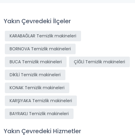
Yakın Çevredeki İlçeler
KARABAĞLAR Temizlik makineleri
BORNOVA Temizlik makineleri
BUCA Temizlik makineleri
ÇİĞLİ Temizlik makineleri
DİKİLİ Temizlik makineleri
KONAK Temizlik makineleri
KARŞIYAKA Temizlik makineleri
BAYRAKLI Temizlik makineleri
Yakın Çevredeki Hizmetler