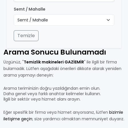
Semt / Mahalle
Temizle
Arama Sonucu Bulunamadı
Üzgünüz, "
Temizlik makineleri GAZİEMİR
" ile ilgili bir firma
bulamadık. Lütfen aşağıdaki önerileri dikkate alarak yeniden
arama yapmayı deneyin:
Arama teriminizin doğru yazıldığından emin olun.
Daha genel veya farklı anahtar kelimeler kullanın.
İlgili bir sektör veya hizmet alanı arayın.
Eğer spesifik bir firma veya hizmet arıyorsanız, lütfen
bizimle
iletişime geçin
; size yardımcı olmaktan memnuniyet duyarız.