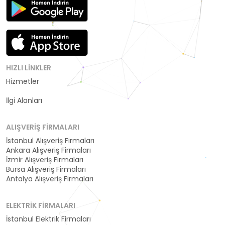
HIZLI LINKLER
Hizmetler
Kategoriler
İlgi Alanları
ALIŞVERIŞ FIRMALARI
İstanbul Alışveriş Firmaları
Ankara Alışveriş Firmaları
İzmir Alışveriş Firmaları
Bursa Alışveriş Firmaları
Antalya Alışveriş Firmaları
ELEKTRIK FIRMALARI
İstanbul Elektrik Firmaları