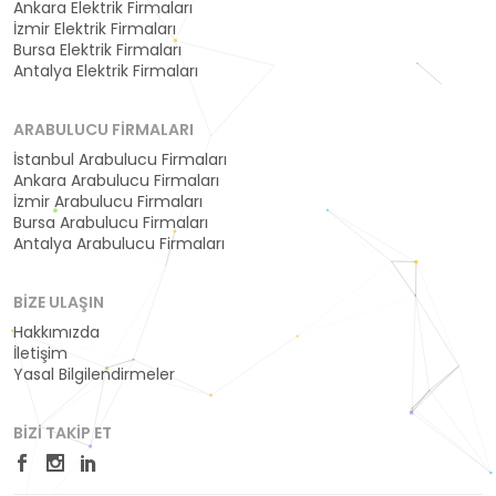
Ankara Elektrik Firmaları
İzmir Elektrik Firmaları
Bursa Elektrik Firmaları
Antalya Elektrik Firmaları
ARABULUCU FIRMALARI
İstanbul Arabulucu Firmaları
Ankara Arabulucu Firmaları
İzmir Arabulucu Firmaları
Bursa Arabulucu Firmaları
Antalya Arabulucu Firmaları
BIZE ULAŞIN
Hakkımızda
İletişim
Yasal Bilgilendirmeler
BIZI TAKIP ET