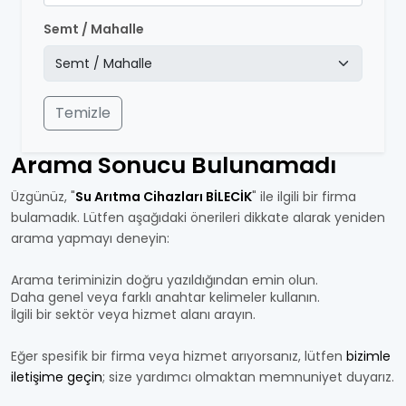
Semt / Mahalle
Temizle
Arama Sonucu Bulunamadı
Üzgünüz, "
Su Arıtma Cihazları BİLECİK
" ile ilgili bir firma
bulamadık. Lütfen aşağıdaki önerileri dikkate alarak yeniden
arama yapmayı deneyin:
Arama teriminizin doğru yazıldığından emin olun.
Daha genel veya farklı anahtar kelimeler kullanın.
İlgili bir sektör veya hizmet alanı arayın.
Eğer spesifik bir firma veya hizmet arıyorsanız, lütfen
bizimle
iletişime geçin
; size yardımcı olmaktan memnuniyet duyarız.