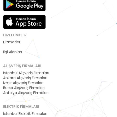
HIZLI LINKLER
Hizmetler
Kategoriler
İlgi Alanları
ALIŞVERIŞ FIRMALARI
İstanbul Alışveriş Firmaları
Ankara Alışveriş Firmaları
İzmir Alışveriş Firmaları
Bursa Alışveriş Firmaları
Antalya Alışveriş Firmaları
ELEKTRIK FIRMALARI
İstanbul Elektrik Firmaları