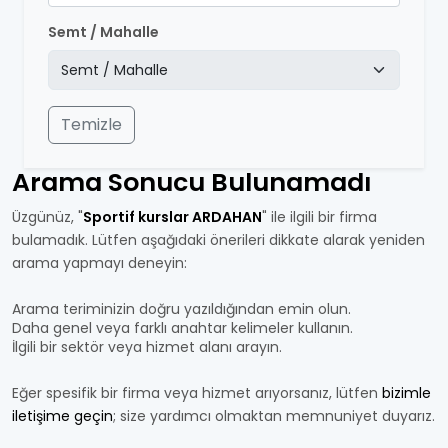
Semt / Mahalle
Temizle
Arama Sonucu Bulunamadı
Üzgünüz, "
Sportif kurslar ARDAHAN
" ile ilgili bir firma
bulamadık. Lütfen aşağıdaki önerileri dikkate alarak yeniden
arama yapmayı deneyin:
Arama teriminizin doğru yazıldığından emin olun.
Daha genel veya farklı anahtar kelimeler kullanın.
İlgili bir sektör veya hizmet alanı arayın.
Eğer spesifik bir firma veya hizmet arıyorsanız, lütfen
bizimle
iletişime geçin
; size yardımcı olmaktan memnuniyet duyarız.