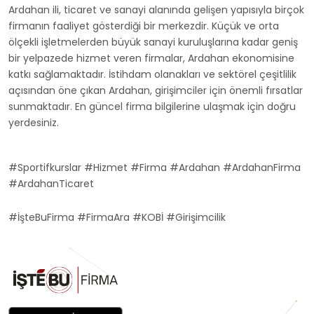
Ardahan ili, ticaret ve sanayi alanında gelişen yapısıyla birçok
firmanın faaliyet gösterdiği bir merkezdir. Küçük ve orta
ölçekli işletmelerden büyük sanayi kuruluşlarına kadar geniş
bir yelpazede hizmet veren firmalar, Ardahan ekonomisine
katkı sağlamaktadır. İstihdam olanakları ve sektörel çeşitlilik
açısından öne çıkan Ardahan, girişimciler için önemli fırsatlar
sunmaktadır. En güncel firma bilgilerine ulaşmak için doğru
yerdesiniz.
#Sportifkurslar #Hizmet #Firma #Ardahan #ArdahanFirma
#ArdahanTicaret
#İşteBuFirma #FirmaAra #KOBİ #Girişimcilik