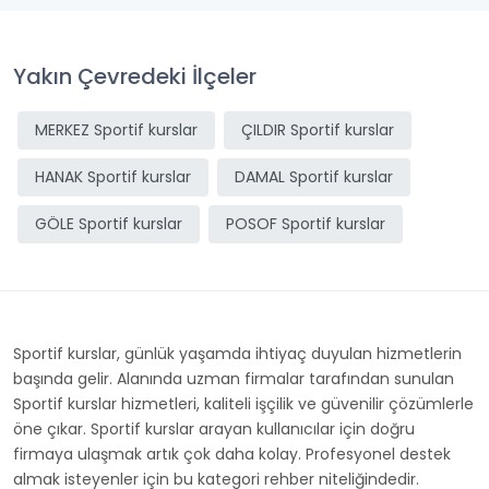
Yakın Çevredeki İlçeler
MERKEZ Sportif kurslar
ÇILDIR Sportif kurslar
HANAK Sportif kurslar
DAMAL Sportif kurslar
GÖLE Sportif kurslar
POSOF Sportif kurslar
Sportif kurslar, günlük yaşamda ihtiyaç duyulan hizmetlerin
başında gelir. Alanında uzman firmalar tarafından sunulan
Sportif kurslar hizmetleri, kaliteli işçilik ve güvenilir çözümlerle
öne çıkar. Sportif kurslar arayan kullanıcılar için doğru
firmaya ulaşmak artık çok daha kolay. Profesyonel destek
almak isteyenler için bu kategori rehber niteliğindedir.