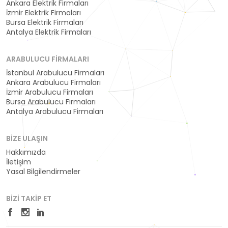
Ankara Elektrik Firmaları
İzmir Elektrik Firmaları
Bursa Elektrik Firmaları
Antalya Elektrik Firmaları
ARABULUCU FIRMALARI
İstanbul Arabulucu Firmaları
Ankara Arabulucu Firmaları
İzmir Arabulucu Firmaları
Bursa Arabulucu Firmaları
Antalya Arabulucu Firmaları
BIZE ULAŞIN
Hakkımızda
İletişim
Yasal Bilgilendirmeler
BIZI TAKIP ET