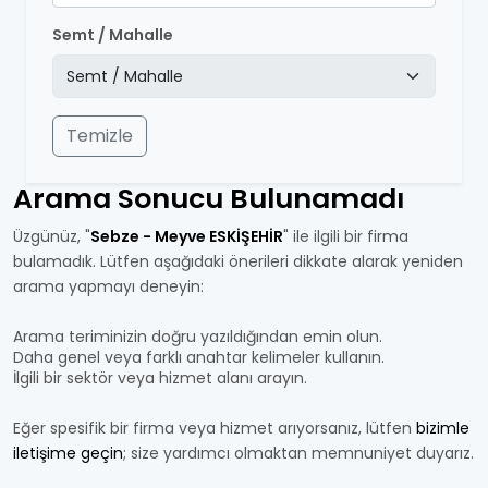
Semt / Mahalle
Temizle
Arama Sonucu Bulunamadı
Üzgünüz, "
Sebze - Meyve ESKİŞEHİR
" ile ilgili bir firma
bulamadık. Lütfen aşağıdaki önerileri dikkate alarak yeniden
arama yapmayı deneyin:
Arama teriminizin doğru yazıldığından emin olun.
Daha genel veya farklı anahtar kelimeler kullanın.
İlgili bir sektör veya hizmet alanı arayın.
Eğer spesifik bir firma veya hizmet arıyorsanız, lütfen
bizimle
iletişime geçin
; size yardımcı olmaktan memnuniyet duyarız.