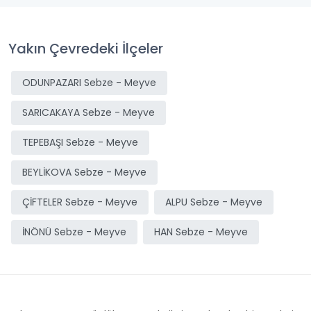
Yakın Çevredeki İlçeler
ODUNPAZARI Sebze - Meyve
SARICAKAYA Sebze - Meyve
TEPEBAŞI Sebze - Meyve
BEYLİKOVA Sebze - Meyve
ÇİFTELER Sebze - Meyve
ALPU Sebze - Meyve
İNÖNÜ Sebze - Meyve
HAN Sebze - Meyve