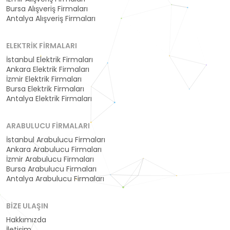
Bursa Alışveriş Firmaları
Antalya Alışveriş Firmaları
ELEKTRIK FIRMALARI
İstanbul Elektrik Firmaları
Ankara Elektrik Firmaları
İzmir Elektrik Firmaları
Bursa Elektrik Firmaları
Antalya Elektrik Firmaları
ARABULUCU FIRMALARI
İstanbul Arabulucu Firmaları
Ankara Arabulucu Firmaları
İzmir Arabulucu Firmaları
Bursa Arabulucu Firmaları
Antalya Arabulucu Firmaları
BIZE ULAŞIN
Hakkımızda
İletişim