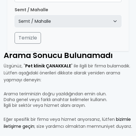
Semt / Mahalle
Temizle
Arama Sonucu Bulunamadı
Üzgünüz, "
Pet klinik ÇANAKKALE
" ile ilgili bir firma bulamadık.
Lütfen aşağıdaki önerileri dikkate alarak yeniden arama
yapmayı deneyin:
Arama teriminizin doğru yazıldığından emin olun.
Daha genel veya farklı anahtar kelimeler kullanın.
İlgili bir sektör veya hizmet alanı arayın.
Eğer spesifik bir firma veya hizmet arıyorsanız, lütfen
bizimle
iletişime geçin
; size yardımcı olmaktan memnuniyet duyarız.