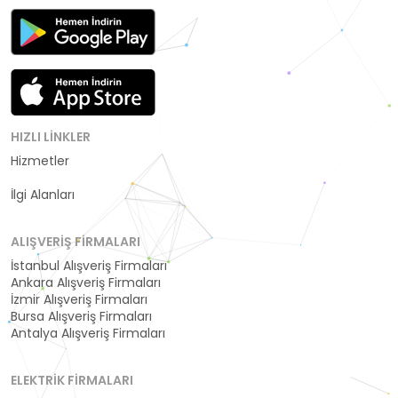
HIZLI LINKLER
Hizmetler
Kategoriler
İlgi Alanları
ALIŞVERIŞ FIRMALARI
İstanbul Alışveriş Firmaları
Ankara Alışveriş Firmaları
İzmir Alışveriş Firmaları
Bursa Alışveriş Firmaları
Antalya Alışveriş Firmaları
ELEKTRIK FIRMALARI