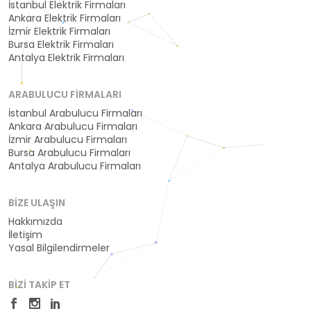
İstanbul Elektrik Firmaları
Ankara Elektrik Firmaları
İzmir Elektrik Firmaları
Bursa Elektrik Firmaları
Antalya Elektrik Firmaları
ARABULUCU FIRMALARI
İstanbul Arabulucu Firmaları
Ankara Arabulucu Firmaları
İzmir Arabulucu Firmaları
Bursa Arabulucu Firmaları
Antalya Arabulucu Firmaları
BIZE ULAŞIN
Hakkımızda
İletişim
Yasal Bilgilendirmeler
BIZI TAKIP ET