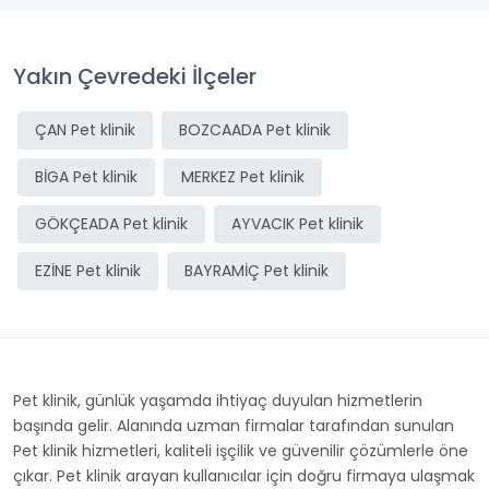
Yakın Çevredeki İlçeler
ÇAN Pet klinik
BOZCAADA Pet klinik
BİGA Pet klinik
MERKEZ Pet klinik
GÖKÇEADA Pet klinik
AYVACIK Pet klinik
EZİNE Pet klinik
BAYRAMİÇ Pet klinik
Pet klinik, günlük yaşamda ihtiyaç duyulan hizmetlerin
başında gelir. Alanında uzman firmalar tarafından sunulan
Pet klinik hizmetleri, kaliteli işçilik ve güvenilir çözümlerle öne
çıkar. Pet klinik arayan kullanıcılar için doğru firmaya ulaşmak