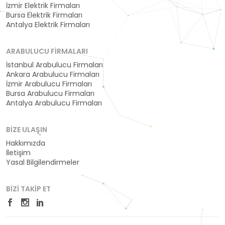
İzmir Elektrik Firmaları
Bursa Elektrik Firmaları
Antalya Elektrik Firmaları
ARABULUCU FIRMALARI
İstanbul Arabulucu Firmaları
Ankara Arabulucu Firmaları
İzmir Arabulucu Firmaları
Bursa Arabulucu Firmaları
Antalya Arabulucu Firmaları
BIZE ULAŞIN
Hakkımızda
İletişim
Yasal Bilgilendirmeler
BIZI TAKIP ET