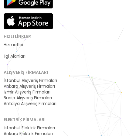
HIZLI LINKLER
Hizmetler
Kategoriler
İlgi Alanları
ALIŞVERIŞ FIRMALARI
İstanbul Alışveriş Firmaları
Ankara Alışveriş Firmaları
İzmir Alışveriş Firmaları
Bursa Alışveriş Firmaları
Antalya Alışveriş Firmaları
ELEKTRIK FIRMALARI
İstanbul Elektrik Firmaları
Ankara Elektrik Firmaları