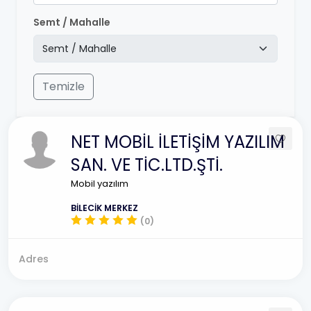
Semt / Mahalle
Temizle
NET MOBİL İLETİŞİM YAZILIM
SAN. VE TİC.LTD.ŞTİ.
Mobil yazılım
BİLECİK MERKEZ
(0)
Adres