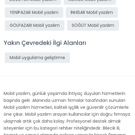
YENİPAZAR Mobil yazılım
İNHİSAR Mobil yazılım
GÖLPAZARI Mobil yazılım
SÖĞÜT Mobil yazılım
Yakın Çevredeki İlgi Alanları
Mobil uygulama geliştirme
Mobil yazılım, günlük yaşamda ihtiyaç duyulan hizmetlerin
başında gelir. Alanında uzman firmalar tarafından sunulan
Mobil yazılım hizmetleri, kaliteli işçilik ve güvenilir çözümlerle
öne çıkar. Mobil yazılım arayan kullanıcılar için doğru firmaya
ulaşmak artık çok daha kolay. Profesyonel destek almak
isteyenler için bu kategori rehber niteliğindedir. Bilecik ili,