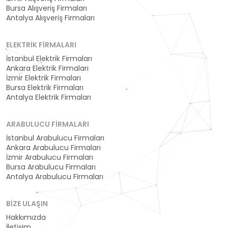
Bursa Alışveriş Firmaları
Antalya Alışveriş Firmaları
ELEKTRIK FIRMALARI
İstanbul Elektrik Firmaları
Ankara Elektrik Firmaları
İzmir Elektrik Firmaları
Bursa Elektrik Firmaları
Antalya Elektrik Firmaları
ARABULUCU FIRMALARI
İstanbul Arabulucu Firmaları
Ankara Arabulucu Firmaları
İzmir Arabulucu Firmaları
Bursa Arabulucu Firmaları
Antalya Arabulucu Firmaları
BIZE ULAŞIN
Hakkımızda
İletişim