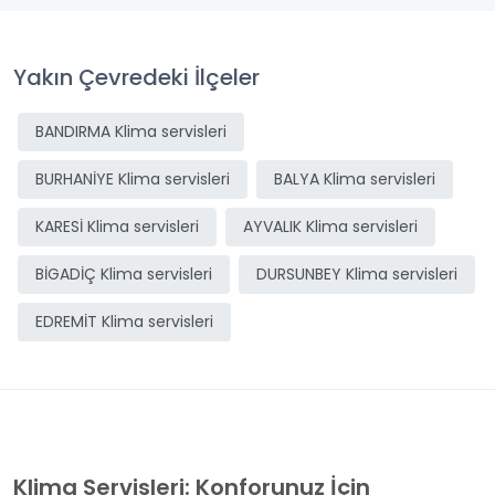
Yakın Çevredeki İlçeler
BANDIRMA Klima servisleri
BURHANİYE Klima servisleri
BALYA Klima servisleri
KARESİ Klima servisleri
AYVALIK Klima servisleri
BİGADİÇ Klima servisleri
DURSUNBEY Klima servisleri
EDREMİT Klima servisleri
Klima Servisleri: Konforunuz İçin