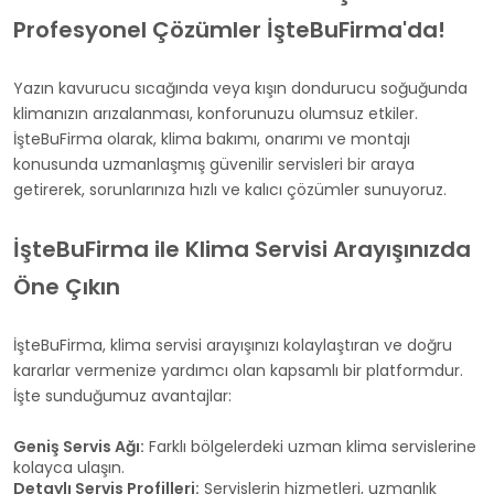
Profesyonel Çözümler İşteBuFirma'da!
Yazın kavurucu sıcağında veya kışın dondurucu soğuğunda
klimanızın arızalanması, konforunuzu olumsuz etkiler.
İşteBuFirma olarak, klima bakımı, onarımı ve montajı
konusunda uzmanlaşmış güvenilir servisleri bir araya
getirerek, sorunlarınıza hızlı ve kalıcı çözümler sunuyoruz.
İşteBuFirma ile Klima Servisi Arayışınızda
Öne Çıkın
İşteBuFirma, klima servisi arayışınızı kolaylaştıran ve doğru
kararlar vermenize yardımcı olan kapsamlı bir platformdur.
İşte sunduğumuz avantajlar:
Geniş Servis Ağı:
Farklı bölgelerdeki uzman klima servislerine
kolayca ulaşın.
Detaylı Servis Profilleri:
Servislerin hizmetleri, uzmanlık