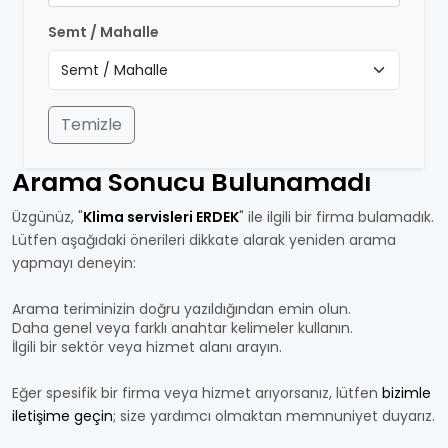
Semt / Mahalle
Temizle
Arama Sonucu Bulunamadı
Üzgünüz, "
Klima servisleri ERDEK
" ile ilgili bir firma bulamadık.
Lütfen aşağıdaki önerileri dikkate alarak yeniden arama
yapmayı deneyin:
Arama teriminizin doğru yazıldığından emin olun.
Daha genel veya farklı anahtar kelimeler kullanın.
İlgili bir sektör veya hizmet alanı arayın.
Eğer spesifik bir firma veya hizmet arıyorsanız, lütfen
bizimle
iletişime geçin
; size yardımcı olmaktan memnuniyet duyarız.