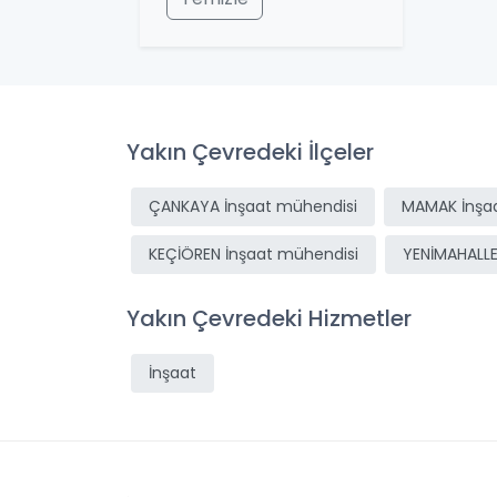
Yakın Çevredeki İlçeler
ÇANKAYA İnşaat mühendisi
MAMAK İnşa
KEÇİÖREN İnşaat mühendisi
YENİMAHALLE
Yakın Çevredeki Hizmetler
İnşaat