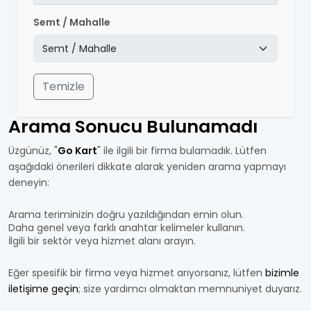
Semt / Mahalle
Temizle
Arama Sonucu Bulunamadı
Üzgünüz, "
Go Kart
" ile ilgili bir firma bulamadık. Lütfen
aşağıdaki önerileri dikkate alarak yeniden arama yapmayı
deneyin:
Arama teriminizin doğru yazıldığından emin olun.
Daha genel veya farklı anahtar kelimeler kullanın.
İlgili bir sektör veya hizmet alanı arayın.
Eğer spesifik bir firma veya hizmet arıyorsanız, lütfen
bizimle
iletişime geçin
; size yardımcı olmaktan memnuniyet duyarız.