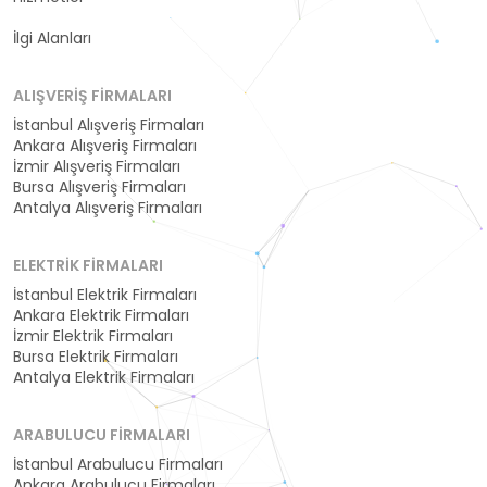
Kategoriler
İlgi Alanları
ALIŞVERIŞ FIRMALARI
İstanbul Alışveriş Firmaları
Ankara Alışveriş Firmaları
İzmir Alışveriş Firmaları
Bursa Alışveriş Firmaları
Antalya Alışveriş Firmaları
ELEKTRIK FIRMALARI
İstanbul Elektrik Firmaları
Ankara Elektrik Firmaları
İzmir Elektrik Firmaları
Bursa Elektrik Firmaları
Antalya Elektrik Firmaları
ARABULUCU FIRMALARI
İstanbul Arabulucu Firmaları
Ankara Arabulucu Firmaları