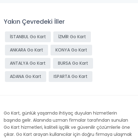
Yakın Çevredeki İller
İSTANBUL Go Kart
İZMİR Go Kart
ANKARA Go Kart
KONYA Go Kart
ANTALYA Go Kart
BURSA Go Kart
ADANA Go Kart
ISPARTA Go Kart
Go Kart, günlük yaşamda ihtiyaç duyulan hizmetlerin
başında gelir. Alanında uzman firmalar tarafından sunulan
Go Kart hizmetleri, kaliteli işçilik ve güvenilir çözümlerle öne
çıkar. Go Kart arayan kullanıcılar için doğru firmaya ulaşmak