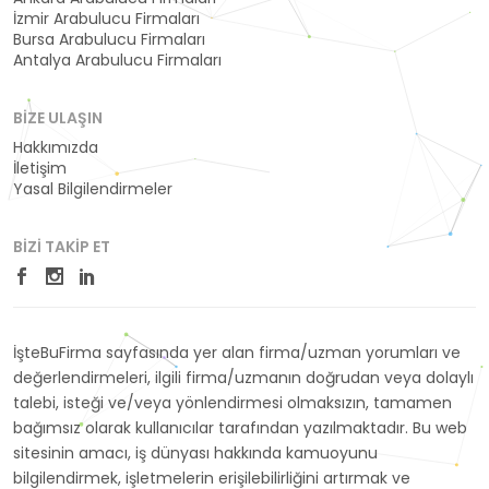
İzmir Arabulucu Firmaları
Bursa Arabulucu Firmaları
Antalya Arabulucu Firmaları
BIZE ULAŞIN
Hakkımızda
İletişim
Yasal Bilgilendirmeler
BIZI TAKIP ET
İşteBuFirma sayfasında yer alan firma/uzman yorumları ve
değerlendirmeleri, ilgili firma/uzmanın doğrudan veya dolaylı
talebi, isteği ve/veya yönlendirmesi olmaksızın, tamamen
bağımsız olarak kullanıcılar tarafından yazılmaktadır. Bu web
sitesinin amacı, iş dünyası hakkında kamuoyunu
bilgilendirmek, işletmelerin erişilebilirliğini artırmak ve