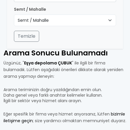
Semt / Mahalle
Temizle
Arama Sonucu Bulunamadı
Üzgünüz, "
Eşya depolama ÇUBUK
" ile ilgili bir firma
bulamadık. Lütfen aşağıdaki önerileri dikkate alarak yeniden
arama yapmayı deneyin:
Arama teriminizin doğru yazıldığından emin olun.
Daha genel veya farklı anahtar kelimeler kullanın.
İlgili bir sektör veya hizmet alanı arayın.
Eğer spesifik bir firma veya hizmet arıyorsanız, lütfen
bizimle
iletişime geçin
; size yardımcı olmaktan memnuniyet duyarız.