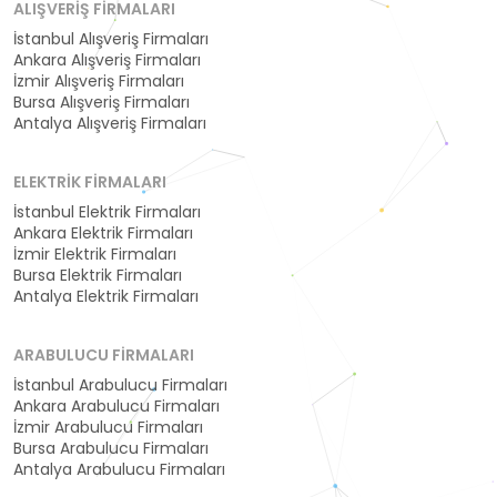
ALIŞVERIŞ FIRMALARI
İstanbul Alışveriş Firmaları
Ankara Alışveriş Firmaları
İzmir Alışveriş Firmaları
Bursa Alışveriş Firmaları
Antalya Alışveriş Firmaları
ELEKTRIK FIRMALARI
İstanbul Elektrik Firmaları
Ankara Elektrik Firmaları
İzmir Elektrik Firmaları
Bursa Elektrik Firmaları
Antalya Elektrik Firmaları
ARABULUCU FIRMALARI
İstanbul Arabulucu Firmaları
Ankara Arabulucu Firmaları
İzmir Arabulucu Firmaları
Bursa Arabulucu Firmaları
Antalya Arabulucu Firmaları