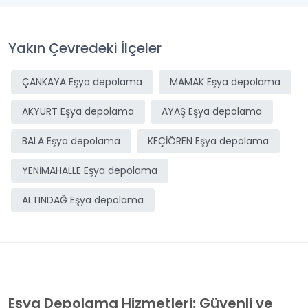
Yakın Çevredeki İlçeler
ÇANKAYA Eşya depolama
MAMAK Eşya depolama
AKYURT Eşya depolama
AYAŞ Eşya depolama
BALA Eşya depolama
KEÇİÖREN Eşya depolama
YENİMAHALLE Eşya depolama
ALTINDAĞ Eşya depolama
Eşya Depolama Hizmetleri: Güvenli ve