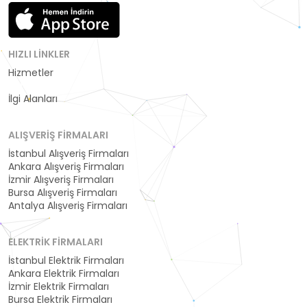
HIZLI LINKLER
Hizmetler
Kategoriler
İlgi Alanları
ALIŞVERIŞ FIRMALARI
İstanbul Alışveriş Firmaları
Ankara Alışveriş Firmaları
İzmir Alışveriş Firmaları
Bursa Alışveriş Firmaları
Antalya Alışveriş Firmaları
ELEKTRIK FIRMALARI
İstanbul Elektrik Firmaları
Ankara Elektrik Firmaları
İzmir Elektrik Firmaları
Bursa Elektrik Firmaları