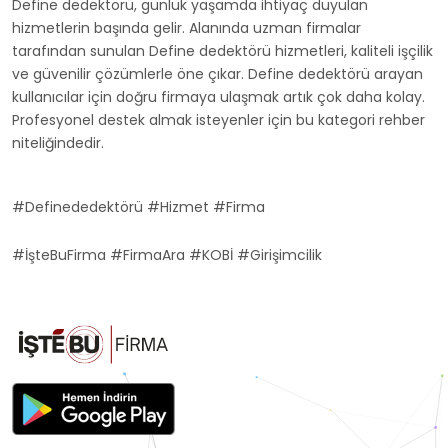
Define dedektörü, günlük yaşamda ihtiyaç duyulan
hizmetlerin başında gelir. Alanında uzman firmalar
tarafından sunulan Define dedektörü hizmetleri, kaliteli işçilik
ve güvenilir çözümlerle öne çıkar. Define dedektörü arayan
kullanıcılar için doğru firmaya ulaşmak artık çok daha kolay.
Profesyonel destek almak isteyenler için bu kategori rehber
niteliğindedir.
#Definededektörü #Hizmet #Firma
#İşteBuFirma #FirmaAra #KOBİ #Girişimcilik