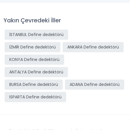
Yakın Çevredeki İller
İSTANBUL Define dedektörü
İZMİR Define dedektörü
ANKARA Define dedektörü
KONYA Define dedektörü
ANTALYA Define dedektörü
BURSA Define dedektörü
ADANA Define dedektörü
ISPARTA Define dedektörü