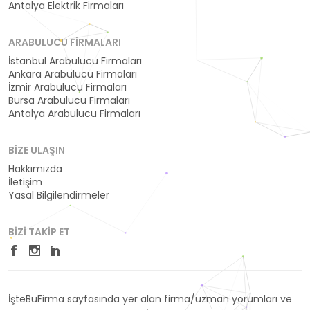
Antalya Elektrik Firmaları
ARABULUCU FIRMALARI
İstanbul Arabulucu Firmaları
Ankara Arabulucu Firmaları
İzmir Arabulucu Firmaları
Bursa Arabulucu Firmaları
Antalya Arabulucu Firmaları
BIZE ULAŞIN
Hakkımızda
İletişim
Yasal Bilgilendirmeler
BIZI TAKIP ET
İşteBuFirma sayfasında yer alan firma/uzman yorumları ve