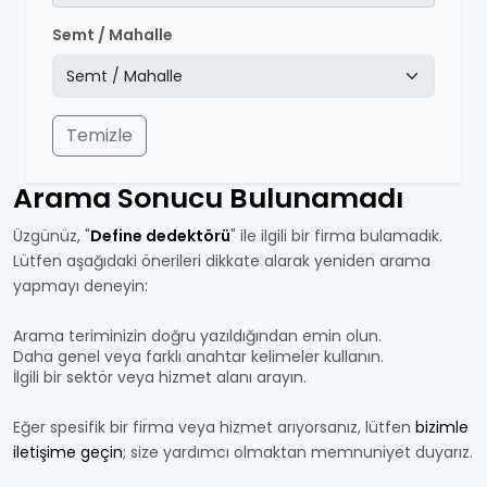
Semt / Mahalle
Temizle
Arama Sonucu Bulunamadı
Üzgünüz, "
Define dedektörü
" ile ilgili bir firma bulamadık.
Lütfen aşağıdaki önerileri dikkate alarak yeniden arama
yapmayı deneyin:
Arama teriminizin doğru yazıldığından emin olun.
Daha genel veya farklı anahtar kelimeler kullanın.
İlgili bir sektör veya hizmet alanı arayın.
Eğer spesifik bir firma veya hizmet arıyorsanız, lütfen
bizimle
iletişime geçin
; size yardımcı olmaktan memnuniyet duyarız.