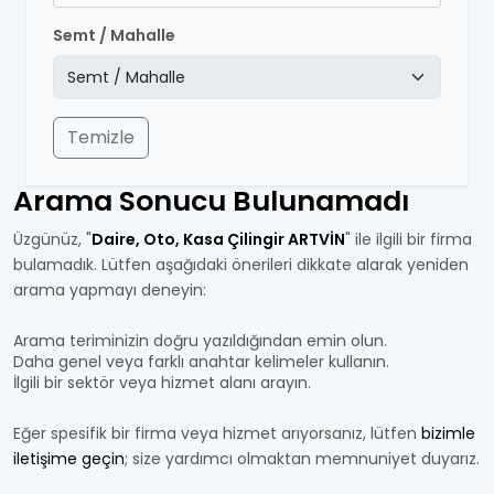
Semt / Mahalle
Temizle
Arama Sonucu Bulunamadı
Üzgünüz, "
Daire, Oto, Kasa Çilingir ARTVİN
" ile ilgili bir firma
bulamadık. Lütfen aşağıdaki önerileri dikkate alarak yeniden
arama yapmayı deneyin:
Arama teriminizin doğru yazıldığından emin olun.
Daha genel veya farklı anahtar kelimeler kullanın.
İlgili bir sektör veya hizmet alanı arayın.
Eğer spesifik bir firma veya hizmet arıyorsanız, lütfen
bizimle
iletişime geçin
; size yardımcı olmaktan memnuniyet duyarız.