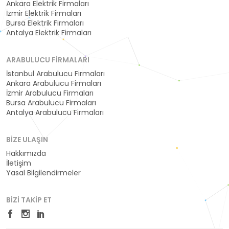
Ankara Elektrik Firmaları
İzmir Elektrik Firmaları
Bursa Elektrik Firmaları
Antalya Elektrik Firmaları
ARABULUCU FIRMALARI
İstanbul Arabulucu Firmaları
Ankara Arabulucu Firmaları
İzmir Arabulucu Firmaları
Bursa Arabulucu Firmaları
Antalya Arabulucu Firmaları
BIZE ULAŞIN
Hakkımızda
İletişim
Yasal Bilgilendirmeler
BIZI TAKIP ET