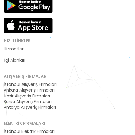
HIZLI LINKLER
Hizmetler
Kategoriler
İlgi Alanları
ALIŞVERIŞ FIRMALARI
İstanbul Alışveriş Firmaları
Ankara Alışveriş Firmaları
İzmir Alışveriş Firmaları
Bursa Alışveriş Firmaları
Antalya Alışveriş Firmaları
ELEKTRIK FIRMALARI
İstanbul Elektrik Firmaları