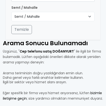
Semt / Mahalle
Temizle
Arama Sonucu Bulunamadı
Üzgünüz, "
Cep telefonu satış DOĞANYURT
" ile ilgili bir firma
bulamadık. Lütfen aşağıdaki önerileri dikkate alarak yeniden
arama yapmayı deneyin:
Arama teriminizin doğru yazıldığından emin olun.
Daha genel veya farklı anahtar kelimeler kullanın.
İlgili bir sektör veya hizmet alanı arayın.
Eğer spesifik bir firma veya hizmet arıyorsanız, lütfen
bizimle
iletişime geçin
; size yardımcı olmaktan memnuniyet duyarız.