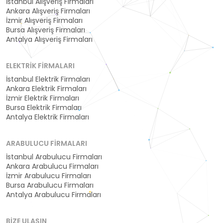
İstanbul Alışveriş Firmaları
Ankara Alışveriş Firmaları
İzmir Alışveriş Firmaları
Bursa Alışveriş Firmaları
Antalya Alışveriş Firmaları
ELEKTRIK FIRMALARI
İstanbul Elektrik Firmaları
Ankara Elektrik Firmaları
İzmir Elektrik Firmaları
Bursa Elektrik Firmaları
Antalya Elektrik Firmaları
ARABULUCU FIRMALARI
İstanbul Arabulucu Firmaları
Ankara Arabulucu Firmaları
İzmir Arabulucu Firmaları
Bursa Arabulucu Firmaları
Antalya Arabulucu Firmaları
BIZE ULAŞIN