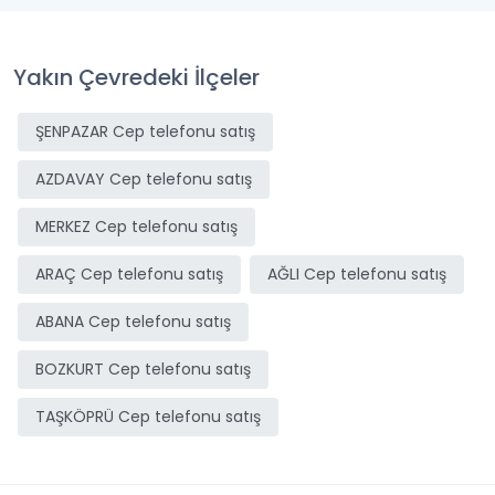
Yakın Çevredeki İlçeler
ŞENPAZAR Cep telefonu satış
AZDAVAY Cep telefonu satış
MERKEZ Cep telefonu satış
ARAÇ Cep telefonu satış
AĞLI Cep telefonu satış
ABANA Cep telefonu satış
BOZKURT Cep telefonu satış
TAŞKÖPRÜ Cep telefonu satış