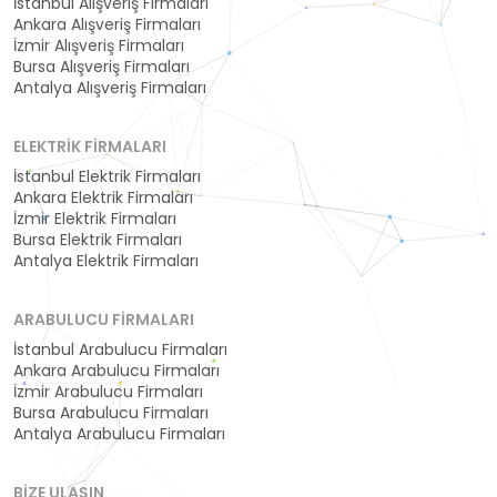
İstanbul Alışveriş Firmaları
Ankara Alışveriş Firmaları
İzmir Alışveriş Firmaları
Bursa Alışveriş Firmaları
Antalya Alışveriş Firmaları
ELEKTRIK FIRMALARI
İstanbul Elektrik Firmaları
Ankara Elektrik Firmaları
İzmir Elektrik Firmaları
Bursa Elektrik Firmaları
Antalya Elektrik Firmaları
ARABULUCU FIRMALARI
İstanbul Arabulucu Firmaları
Ankara Arabulucu Firmaları
İzmir Arabulucu Firmaları
Bursa Arabulucu Firmaları
Antalya Arabulucu Firmaları
BIZE ULAŞIN