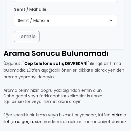
Semt / Mahalle
Temizle
Arama Sonucu Bulunamadı
Üzgünüz, "
Cep telefonu satış DEVREKANİ
" ile ilgili bir firma
bulamadık. Lütfen aşağıdaki önerileri dikkate alarak yeniden
arama yapmayı deneyin:
Arama teriminizin doğru yazıldığından emin olun.
Daha genel veya farklı anahtar kelimeler kullanın.
İlgili bir sektör veya hizmet alanı arayın.
Eğer spesifik bir firma veya hizmet arıyorsanız, lütfen
bizimle
iletişime geçin
; size yardımcı olmaktan memnuniyet duyarız.