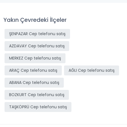
Yakın Çevredeki İlçeler
ŞENPAZAR Cep telefonu satış
AZDAVAY Cep telefonu satış
MERKEZ Cep telefonu satış
ARAÇ Cep telefonu satış
AĞLI Cep telefonu satış
ABANA Cep telefonu satış
BOZKURT Cep telefonu satış
TAŞKÖPRÜ Cep telefonu satış