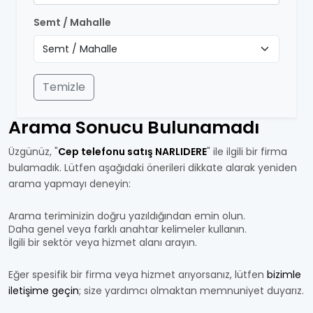
Semt / Mahalle
Temizle
Arama Sonucu Bulunamadı
Üzgünüz, "
Cep telefonu satış NARLIDERE
" ile ilgili bir firma
bulamadık. Lütfen aşağıdaki önerileri dikkate alarak yeniden
arama yapmayı deneyin:
Arama teriminizin doğru yazıldığından emin olun.
Daha genel veya farklı anahtar kelimeler kullanın.
İlgili bir sektör veya hizmet alanı arayın.
Eğer spesifik bir firma veya hizmet arıyorsanız, lütfen
bizimle
iletişime geçin
; size yardımcı olmaktan memnuniyet duyarız.