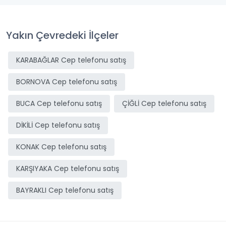
Yakın Çevredeki İlçeler
KARABAĞLAR Cep telefonu satış
BORNOVA Cep telefonu satış
BUCA Cep telefonu satış
ÇİĞLİ Cep telefonu satış
DİKİLİ Cep telefonu satış
KONAK Cep telefonu satış
KARŞIYAKA Cep telefonu satış
BAYRAKLI Cep telefonu satış