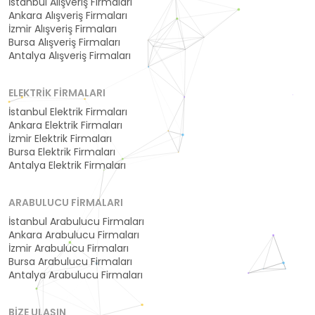
İstanbul Alışveriş Firmaları
Ankara Alışveriş Firmaları
İzmir Alışveriş Firmaları
Bursa Alışveriş Firmaları
Antalya Alışveriş Firmaları
ELEKTRIK FIRMALARI
İstanbul Elektrik Firmaları
Ankara Elektrik Firmaları
İzmir Elektrik Firmaları
Bursa Elektrik Firmaları
Antalya Elektrik Firmaları
ARABULUCU FIRMALARI
İstanbul Arabulucu Firmaları
Ankara Arabulucu Firmaları
İzmir Arabulucu Firmaları
Bursa Arabulucu Firmaları
Antalya Arabulucu Firmaları
BIZE ULAŞIN