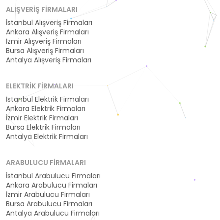
ALIŞVERIŞ FIRMALARI
İstanbul Alışveriş Firmaları
Ankara Alışveriş Firmaları
İzmir Alışveriş Firmaları
Bursa Alışveriş Firmaları
Antalya Alışveriş Firmaları
ELEKTRIK FIRMALARI
İstanbul Elektrik Firmaları
Ankara Elektrik Firmaları
İzmir Elektrik Firmaları
Bursa Elektrik Firmaları
Antalya Elektrik Firmaları
ARABULUCU FIRMALARI
İstanbul Arabulucu Firmaları
Ankara Arabulucu Firmaları
İzmir Arabulucu Firmaları
Bursa Arabulucu Firmaları
Antalya Arabulucu Firmaları