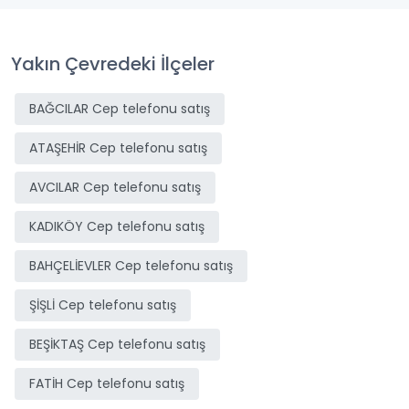
Yakın Çevredeki İlçeler
BAĞCILAR Cep telefonu satış
ATAŞEHİR Cep telefonu satış
AVCILAR Cep telefonu satış
KADIKÖY Cep telefonu satış
BAHÇELİEVLER Cep telefonu satış
ŞİŞLİ Cep telefonu satış
BEŞİKTAŞ Cep telefonu satış
FATİH Cep telefonu satış