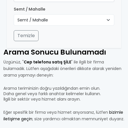
Semt / Mahalle
Temizle
Arama Sonucu Bulunamadı
Üzgünüz, "
Cep telefonu satış ŞİLE
" ile ilgili bir firma
bulamadık. Lütfen aşağıdaki önerileri dikkate alarak yeniden
arama yapmayı deneyin:
Arama teriminizin doğru yazıldığından emin olun.
Daha genel veya farklı anahtar kelimeler kullanın.
İlgili bir sektör veya hizmet alanı arayın.
Eğer spesifik bir firma veya hizmet arıyorsanız, lütfen
bizimle
iletişime geçin
; size yardımcı olmaktan memnuniyet duyarız.