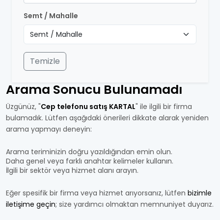
Semt / Mahalle
Temizle
Arama Sonucu Bulunamadı
Üzgünüz, "
Cep telefonu satış KARTAL
" ile ilgili bir firma
bulamadık. Lütfen aşağıdaki önerileri dikkate alarak yeniden
arama yapmayı deneyin:
Arama teriminizin doğru yazıldığından emin olun.
Daha genel veya farklı anahtar kelimeler kullanın.
İlgili bir sektör veya hizmet alanı arayın.
Eğer spesifik bir firma veya hizmet arıyorsanız, lütfen
bizimle
iletişime geçin
; size yardımcı olmaktan memnuniyet duyarız.