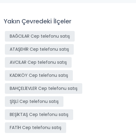
Yakın Çevredeki İlçeler
BAĞCILAR Cep telefonu satış
ATAŞEHİR Cep telefonu satış
AVCILAR Cep telefonu satış
KADIKÖY Cep telefonu satış
BAHÇELİEVLER Cep telefonu satış
ŞİŞLİ Cep telefonu satış
BEŞİKTAŞ Cep telefonu satış
FATİH Cep telefonu satış