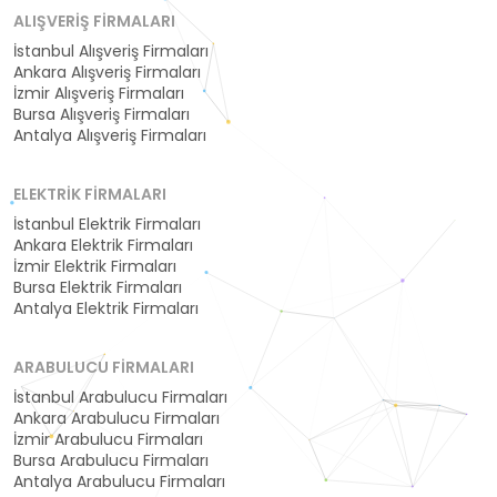
ALIŞVERIŞ FIRMALARI
İstanbul Alışveriş Firmaları
Ankara Alışveriş Firmaları
İzmir Alışveriş Firmaları
Bursa Alışveriş Firmaları
Antalya Alışveriş Firmaları
ELEKTRIK FIRMALARI
İstanbul Elektrik Firmaları
Ankara Elektrik Firmaları
İzmir Elektrik Firmaları
Bursa Elektrik Firmaları
Antalya Elektrik Firmaları
ARABULUCU FIRMALARI
İstanbul Arabulucu Firmaları
Ankara Arabulucu Firmaları
İzmir Arabulucu Firmaları
Bursa Arabulucu Firmaları
Antalya Arabulucu Firmaları