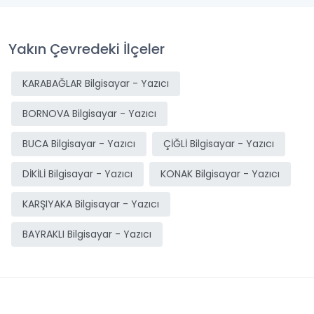
Yakın Çevredeki İlçeler
KARABAĞLAR Bilgisayar - Yazıcı
BORNOVA Bilgisayar - Yazıcı
BUCA Bilgisayar - Yazıcı
ÇİĞLİ Bilgisayar - Yazıcı
DİKİLİ Bilgisayar - Yazıcı
KONAK Bilgisayar - Yazıcı
KARŞIYAKA Bilgisayar - Yazıcı
BAYRAKLI Bilgisayar - Yazıcı