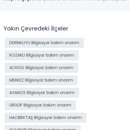
Yakın Çevredeki İlçeler
DERİNKUYU Bilgisayar bakım onarım
KOZAKLI Bilgisayar bakım onarım
ACIGÖL Bilgisayar bakım onarım
MERKEZ Bilgisayar bakım onarım
AVANOS Bilgisayar bakım onarım
ÜRGÜP Bilgisayar bakım onarım
HACIBEKTAŞ Bilgisayar bakım onarım