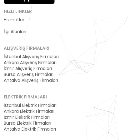
HIZLI LINKLER
Hizmetler
Kategoriler
İlgi Alanları
ALIŞVERIŞ FIRMALARI
İstanbul Alışveriş Firmaları
Ankara Alışveriş Firmaları
İzmir Alışveriş Firmaları
Bursa Alışveriş Firmaları
Antalya Alışveriş Firmaları
ELEKTRIK FIRMALARI
İstanbul Elektrik Firmaları
Ankara Elektrik Firmaları
İzmir Elektrik Firmaları
Bursa Elektrik Firmaları
Antalya Elektrik Firmaları