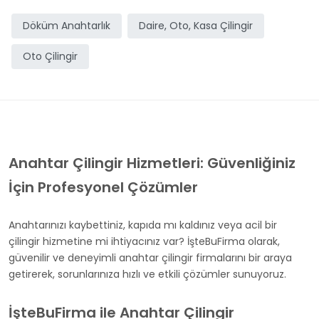
Döküm Anahtarlık
Daire, Oto, Kasa Çilingir
Oto Çilingir
Anahtar Çilingir Hizmetleri: Güvenliğiniz
İçin Profesyonel Çözümler
Anahtarınızı kaybettiniz, kapıda mı kaldınız veya acil bir
çilingir hizmetine mi ihtiyacınız var? İşteBuFirma olarak,
güvenilir ve deneyimli anahtar çilingir firmalarını bir araya
getirerek, sorunlarınıza hızlı ve etkili çözümler sunuyoruz.
İşteBuFirma ile Anahtar Çilingir