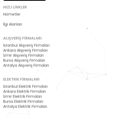
HIZLI LINKLER
Hizmetler
Kategoriler
İlgi Alanları
ALIŞVERIŞ FIRMALARI
İstanbul Alışveriş Firmaları
Ankara Alışveriş Firmaları
İzmir Alışveriş Firmaları
Bursa Alışveriş Firmaları
Antalya Alışveriş Firmaları
ELEKTRIK FIRMALARI
İstanbul Elektrik Firmaları
Ankara Elektrik Firmaları
İzmir Elektrik Firmaları
Bursa Elektrik Firmaları
Antalya Elektrik Firmaları