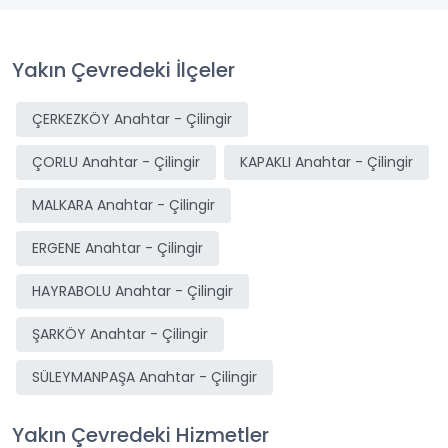
Yakın Çevredeki İlçeler
ÇERKEZKÖY Anahtar - Çilingir
ÇORLU Anahtar - Çilingir
KAPAKLI Anahtar - Çilingir
MALKARA Anahtar - Çilingir
ERGENE Anahtar - Çilingir
HAYRABOLU Anahtar - Çilingir
ŞARKÖY Anahtar - Çilingir
SÜLEYMANPAŞA Anahtar - Çilingir
Yakın Çevredeki Hizmetler