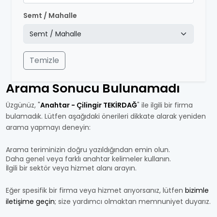
Semt / Mahalle
Temizle
Arama Sonucu Bulunamadı
Üzgünüz, "
Anahtar - Çilingir TEKİRDAĞ
" ile ilgili bir firma
bulamadık. Lütfen aşağıdaki önerileri dikkate alarak yeniden
arama yapmayı deneyin:
Arama teriminizin doğru yazıldığından emin olun.
Daha genel veya farklı anahtar kelimeler kullanın.
İlgili bir sektör veya hizmet alanı arayın.
Eğer spesifik bir firma veya hizmet arıyorsanız, lütfen
bizimle
iletişime geçin
; size yardımcı olmaktan memnuniyet duyarız.