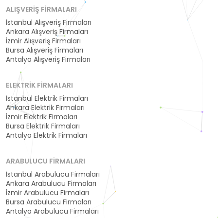
ALIŞVERIŞ FIRMALARI
İstanbul Alışveriş Firmaları
Ankara Alışveriş Firmaları
İzmir Alışveriş Firmaları
Bursa Alışveriş Firmaları
Antalya Alışveriş Firmaları
ELEKTRIK FIRMALARI
İstanbul Elektrik Firmaları
Ankara Elektrik Firmaları
İzmir Elektrik Firmaları
Bursa Elektrik Firmaları
Antalya Elektrik Firmaları
ARABULUCU FIRMALARI
İstanbul Arabulucu Firmaları
Ankara Arabulucu Firmaları
İzmir Arabulucu Firmaları
Bursa Arabulucu Firmaları
Antalya Arabulucu Firmaları