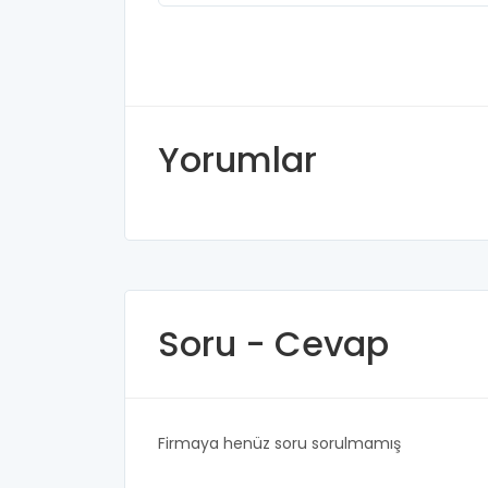
Yorumlar
Soru - Cevap
Firmaya henüz soru sorulmamış