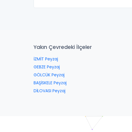
Yakın Çevredeki İlçeler
İZMİT Peyzaj
GEBZE Peyzaj
GÖLCÜK Peyzaj
BAŞİSKELE Peyzaj
DİLOVASI Peyzaj