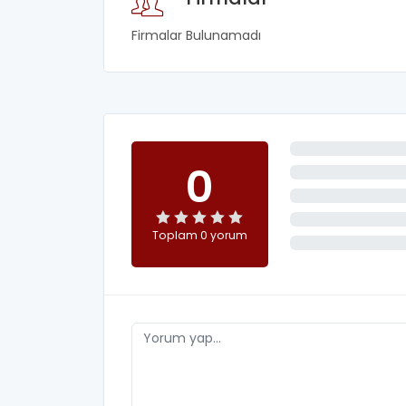
Firmalar Bulunamadı
0
Toplam 0 yorum