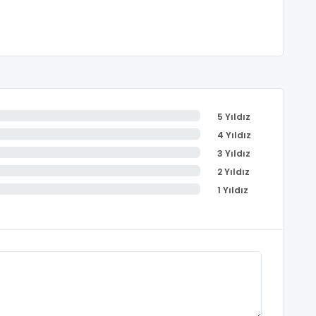
5 Yıldız
4 Yıldız
3 Yıldız
2 Yıldız
1 Yıldız